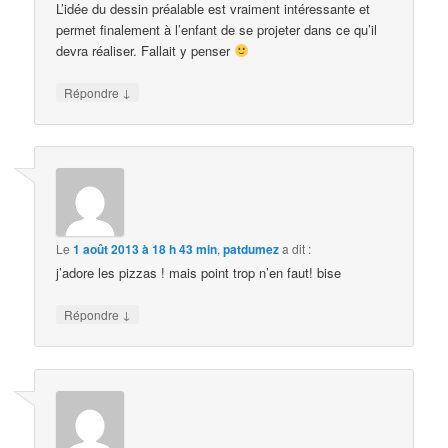
L’idée du dessin préalable est vraiment intéressante et
permet finalement à l’enfant de se projeter dans ce qu’il
devra réaliser. Fallait y penser
↓
Répondre
Le
1 août 2013 à 18 h 43 min
,
patdumez
a dit :
j’adore les pizzas ! mais point trop n’en faut! bise
↓
Répondre