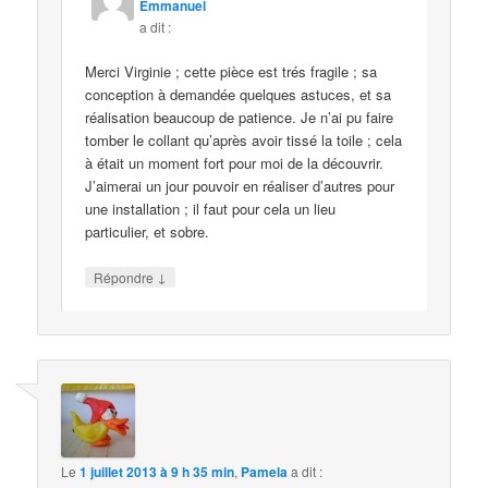
Emmanuel
a dit :
Merci Virginie ; cette pièce est trés fragile ; sa
conception à demandée quelques astuces, et sa
réalisation beaucoup de patience. Je n’ai pu faire
tomber le collant qu’après avoir tissé la toile ; cela
à était un moment fort pour moi de la découvrir.
J’aimerai un jour pouvoir en réaliser d’autres pour
une installation ; il faut pour cela un lieu
particulier, et sobre.
↓
Répondre
Le
1 juillet 2013 à 9 h 35 min
,
Pamela
a dit :