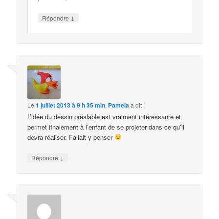
↓
Répondre
Le
1 juillet 2013 à 9 h 35 min
,
Pamela
a dit :
L’idée du dessin préalable est vraiment intéressante et
permet finalement à l’enfant de se projeter dans ce qu’il
devra réaliser. Fallait y penser
↓
Répondre