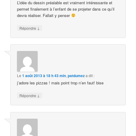
L’idée du dessin préalable est vraiment intéressante et
permet finalement à l’enfant de se projeter dans ce qu’il
devra réaliser. Fallait y penser
↓
Répondre
Le
1 août 2013 à 18 h 43 min
,
patdumez
a dit :
j’adore les pizzas ! mais point trop n’en faut! bise
↓
Répondre