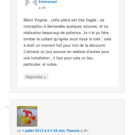
Emmanuel
a dit :
Merci Virginie ; cette pièce est trés fragile ; sa
conception à demandée quelques astuces, et sa
réalisation beaucoup de patience. Je n’ai pu faire
tomber le collant qu’après avoir tissé la toile ; cela
à était un moment fort pour moi de la découvrir.
J’aimerai un jour pouvoir en réaliser d’autres pour
une installation ; il faut pour cela un lieu
particulier, et sobre.
↓
Répondre
Le
1 juillet 2013 à 9 h 35 min
,
Pamela
a dit :