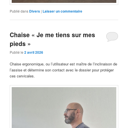
Publié dans
Divers
|
Laisser un commentaire
Chaise « Je me tiens sur mes
pieds »
Publié le
2 avril 2026
Chaise ergonomique, ou l’utilisateur est maître de l’inclinaison de
l’assise et détermine son contact avec le dossier pour protéger
ces cervicales.