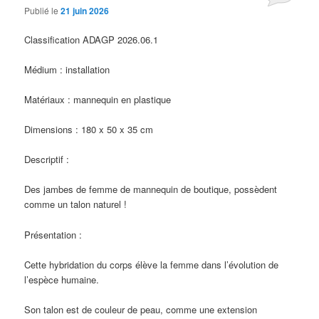
Publié le
21 juin 2026
Classification ADAGP 2026.06.1
Médium : installation
Matériaux : mannequin en plastique
Dimensions : 180 x 50 x 35 cm
Descriptif :
Des jambes de femme de mannequin de boutique, possèdent
comme un talon naturel !
Présentation :
Cette hybridation du corps élève la femme dans l’évolution de
l’espèce humaine.
Son talon est de couleur de peau, comme une extension