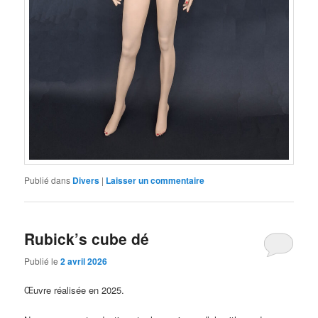
Publié dans
Divers
|
Laisser un commentaire
Rubick’s cube dé
Publié le
2 avril 2026
Œuvre réalisée en 2025.