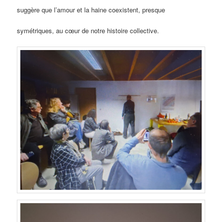
suggère que l’amour et la haine coexistent, presque
symétriques, au cœur de notre histoire collective.