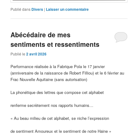
Publié dans
Divers
|
Laisser un commentaire
Abécédaire de mes
sentiments et ressentiments
Publié le
2 avril 2026
Performance réalisée à la Fabrique Pola le 17 janvier
(anniversaire de la naissance de Robert Filliou) et le 6 février au
Frac Nouvelle Aquitaine (sans autorisation)
La phonétique des lettres que compose cet alphabet
renferme secrètement nos rapports humains…
« Au beau milieu de cet alphabet, se niche l’expression
de sentiment Amoureux et le sentiment de notre Haine »