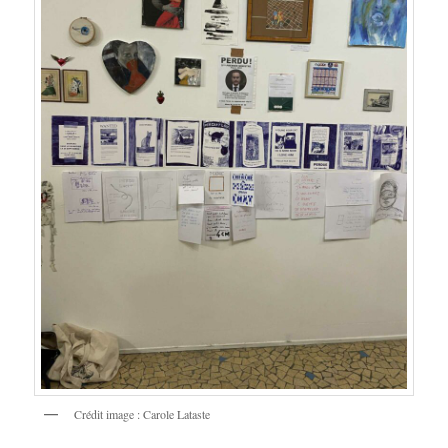
Crédit image : Carole Lataste