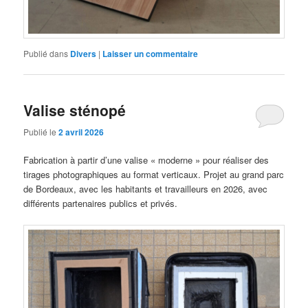
Publié dans
Divers
|
Laisser un commentaire
Valise sténopé
Publié le
2 avril 2026
Fabrication à partir d’une valise « moderne » pour réaliser des
tirages photographiques au format verticaux. Projet au grand parc
de Bordeaux, avec les habitants et travailleurs en 2026, avec
différents partenaires publics et privés.