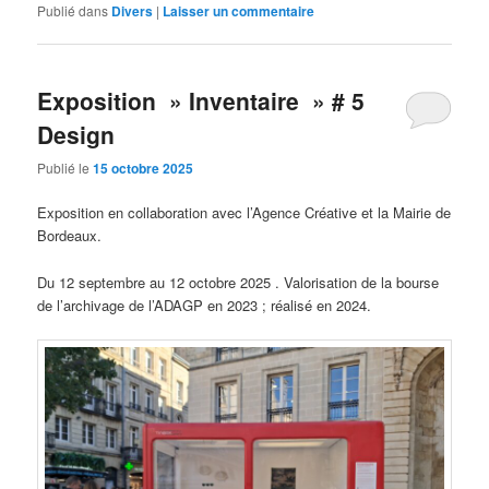
Publié dans
Divers
|
Laisser un commentaire
Exposition » Inventaire » # 5
Design
Publié le
15 octobre 2025
Exposition en collaboration avec l’Agence Créative et la Mairie de
Bordeaux.
Du 12 septembre au 12 octobre 2025 . Valorisation de la bourse
de l’archivage de l’ADAGP en 2023 ; réalisé en 2024.