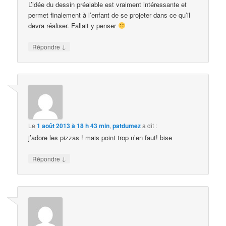
L’idée du dessin préalable est vraiment intéressante et
permet finalement à l’enfant de se projeter dans ce qu’il
devra réaliser. Fallait y penser
↓
Répondre
Le
1 août 2013 à 18 h 43 min
,
patdumez
a dit :
j’adore les pizzas ! mais point trop n’en faut! bise
↓
Répondre