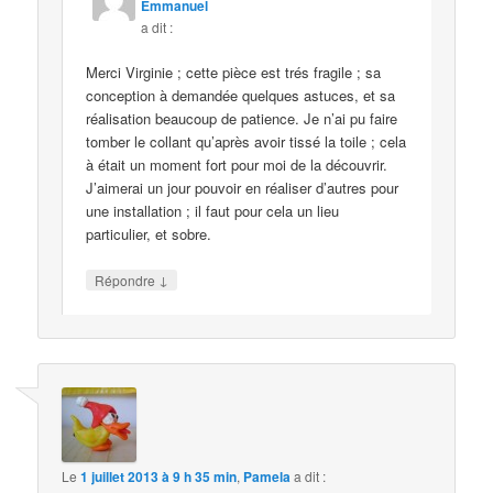
Emmanuel
a dit :
Merci Virginie ; cette pièce est trés fragile ; sa
conception à demandée quelques astuces, et sa
réalisation beaucoup de patience. Je n’ai pu faire
tomber le collant qu’après avoir tissé la toile ; cela
à était un moment fort pour moi de la découvrir.
J’aimerai un jour pouvoir en réaliser d’autres pour
une installation ; il faut pour cela un lieu
particulier, et sobre.
↓
Répondre
Le
1 juillet 2013 à 9 h 35 min
,
Pamela
a dit :