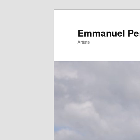
Emmanuel Pe
Artiste