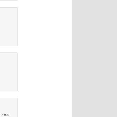
correct