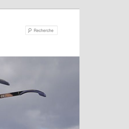
Recherche