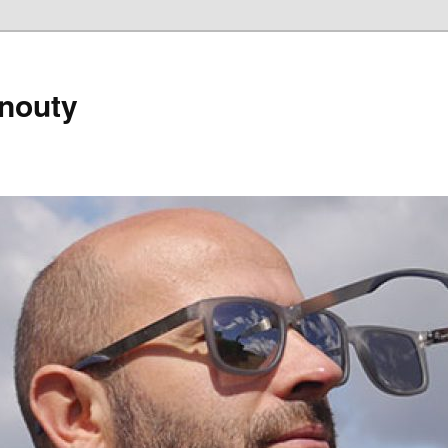
nouty