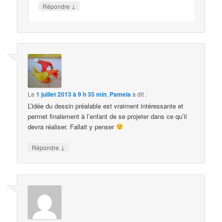
↓
Répondre
Le
1 juillet 2013 à 9 h 35 min
,
Pamela
a dit :
L’idée du dessin préalable est vraiment intéressante et
permet finalement à l’enfant de se projeter dans ce qu’il
devra réaliser. Fallait y penser
↓
Répondre