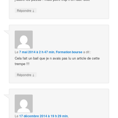
↓
Répondre
Le
7 mai 2014 à 2 h 47 min
,
Formation bourse
a dit :
Cela fait un bail que je n avais pas lu un article de cette
trempe !!!
↓
Répondre
Le
17 décembre 2014 à 19 h 29 min
,