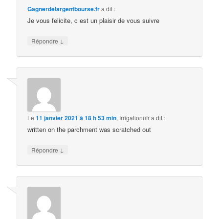
Gagnerdelargentbourse.fr
a dit :
Je vous felicite, c est un plaisir de vous suivre
↓
Répondre
Le
11 janvier 2021 à 18 h 53 min
,
Irrigationufr
a dit :
written on the parchment was scratched out
↓
Répondre