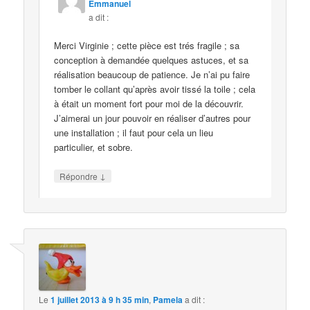
Emmanuel
a dit :
Merci Virginie ; cette pièce est trés fragile ; sa
conception à demandée quelques astuces, et sa
réalisation beaucoup de patience. Je n’ai pu faire
tomber le collant qu’après avoir tissé la toile ; cela
à était un moment fort pour moi de la découvrir.
J’aimerai un jour pouvoir en réaliser d’autres pour
une installation ; il faut pour cela un lieu
particulier, et sobre.
↓
Répondre
Le
1 juillet 2013 à 9 h 35 min
,
Pamela
a dit :