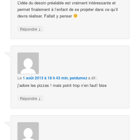
L’idée du dessin préalable est vraiment intéressante et
permet finalement à l’enfant de se projeter dans ce qu’il
devra réaliser. Fallait y penser
↓
Répondre
Le
1 août 2013 à 18 h 43 min
,
patdumez
a dit :
j’adore les pizzas ! mais point trop n’en faut! bise
↓
Répondre