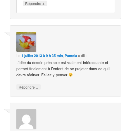
↓
Répondre
Le
1 juillet 2013 à 9 h 35 min
,
Pamela
a dit :
L’idée du dessin préalable est vraiment intéressante et
permet finalement à l’enfant de se projeter dans ce qu’il
devra réaliser. Fallait y penser
↓
Répondre