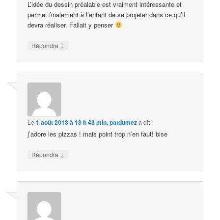
L’idée du dessin préalable est vraiment intéressante et
permet finalement à l’enfant de se projeter dans ce qu’il
devra réaliser. Fallait y penser
↓
Répondre
Le
1 août 2013 à 18 h 43 min
,
patdumez
a dit :
j’adore les pizzas ! mais point trop n’en faut! bise
↓
Répondre