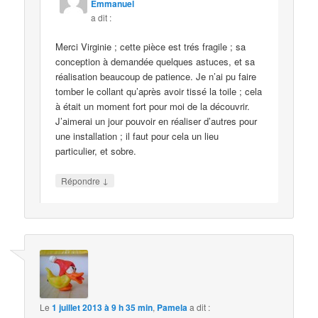
Emmanuel
a dit :
Merci Virginie ; cette pièce est trés fragile ; sa
conception à demandée quelques astuces, et sa
réalisation beaucoup de patience. Je n’ai pu faire
tomber le collant qu’après avoir tissé la toile ; cela
à était un moment fort pour moi de la découvrir.
J’aimerai un jour pouvoir en réaliser d’autres pour
une installation ; il faut pour cela un lieu
particulier, et sobre.
↓
Répondre
Le
1 juillet 2013 à 9 h 35 min
,
Pamela
a dit :