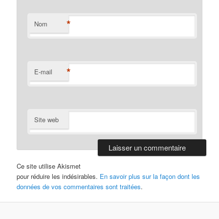
*
Nom
*
E-mail
Site web
Ce site utilise Akismet
pour réduire les indésirables.
En savoir plus sur la façon dont les
données de vos commentaires sont traitées
.