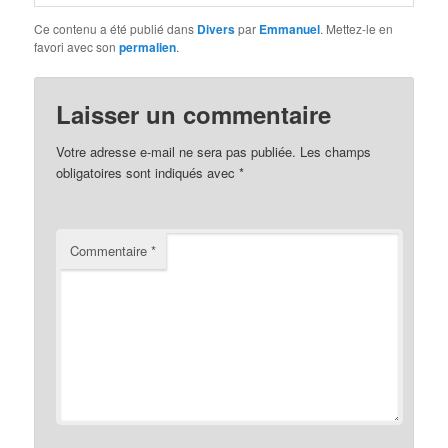
Ce contenu a été publié dans
Divers
par
Emmanuel
. Mettez-le en
favori avec son
permalien
.
Laisser un commentaire
Votre adresse e-mail ne sera pas publiée.
Les champs
obligatoires sont indiqués avec
*
Commentaire
*