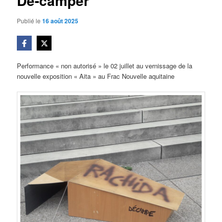
Dé-camper
Publié le
16 août 2025
Performance « non autorisé » le 02 juillet au vernissage de la
nouvelle exposition « Aita » au Frac Nouvelle aquitaine