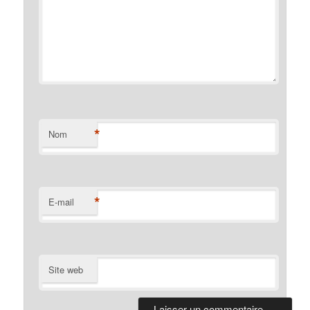
*
Nom
*
E-mail
Site web