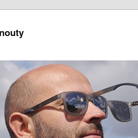
nouty