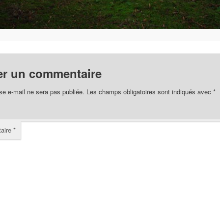
er un commentaire
se e-mail ne sera pas publiée.
Les champs obligatoires sont indiqués avec
*
aire
*