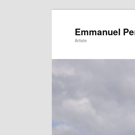
Emmanuel Pe
Artiste