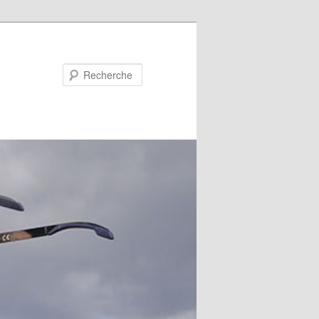
Recherche