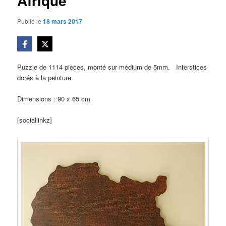
Afrique
Publié le
18 mars 2017
Puzzle de 1114 pièces, monté sur médium de 5mm. Interstices
dorés à la peinture.
Dimensions : 90 x 65 cm
[sociallinkz]