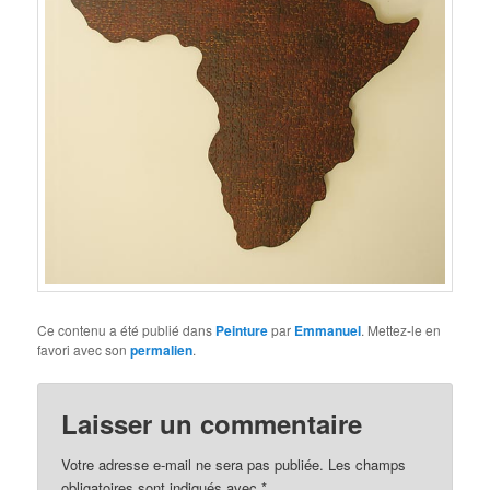
Ce contenu a été publié dans
Peinture
par
Emmanuel
. Mettez-le en
favori avec son
permalien
.
Laisser un commentaire
Votre adresse e-mail ne sera pas publiée.
Les champs
obligatoires sont indiqués avec
*