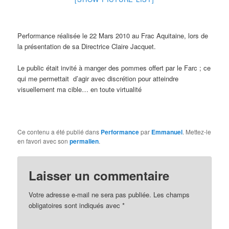
Performance réalisée le 22 Mars 2010 au Frac Aquitaine, lors de
la présentation de sa Directrice Claire Jacquet.
Le public était invité à manger des pommes offert par le Farc ; ce
qui me permettait d’agir avec discrétion pour atteindre
visuellement ma cible… en toute virtualité
Ce contenu a été publié dans
Performance
par
Emmanuel
. Mettez-le
en favori avec son
permalien
.
Laisser un commentaire
Votre adresse e-mail ne sera pas publiée.
Les champs
obligatoires sont indiqués avec
*