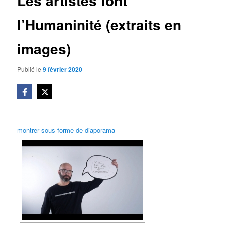
Les artistes font
l’Humaninité (extraits en
images)
Publié le
9 février 2020
montrer sous forme de diaporama