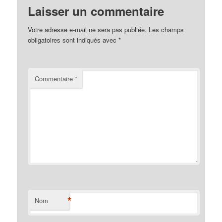
Laisser un commentaire
Votre adresse e-mail ne sera pas publiée.
Les champs
obligatoires sont indiqués avec
*
Commentaire
*
*
Nom