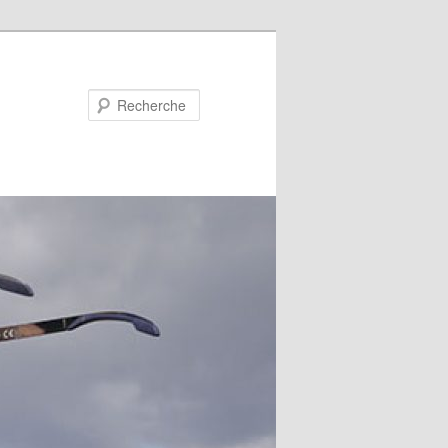
Recherche