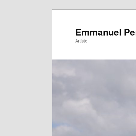
Emmanuel Pe
Artiste