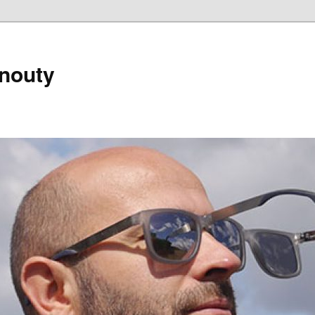
nouty