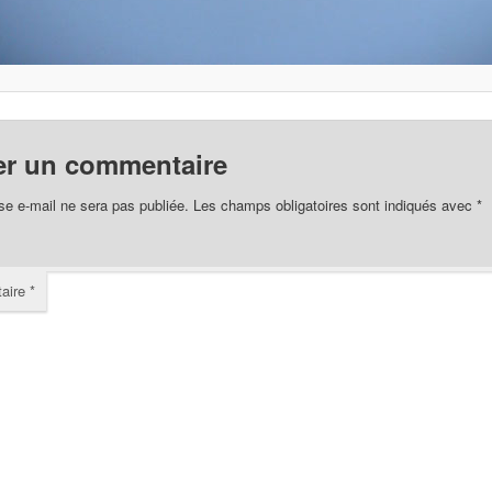
er un commentaire
se e-mail ne sera pas publiée.
Les champs obligatoires sont indiqués avec
*
aire
*