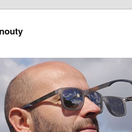
nouty