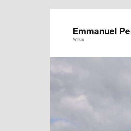
Emmanuel Pe
Artiste