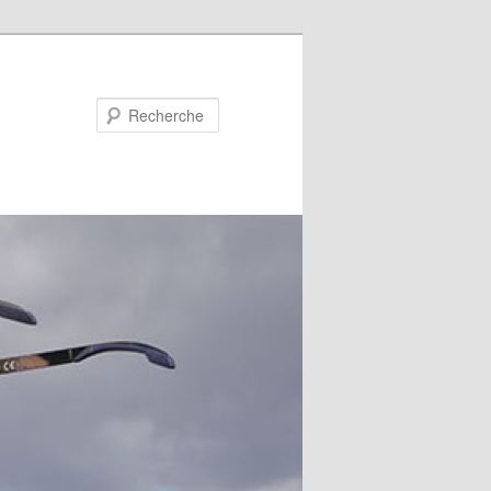
Recherche