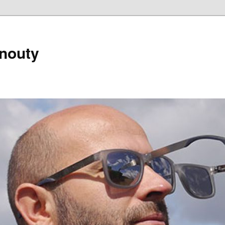
nouty