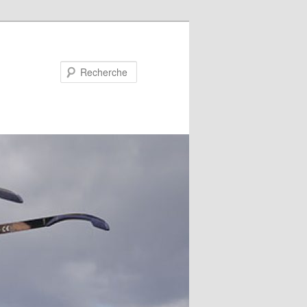
Recherche