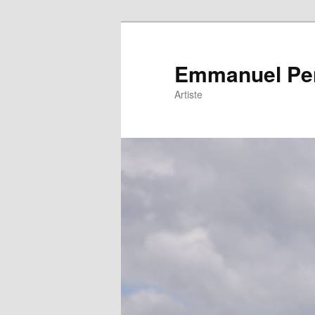
Emmanuel Pe
Artiste