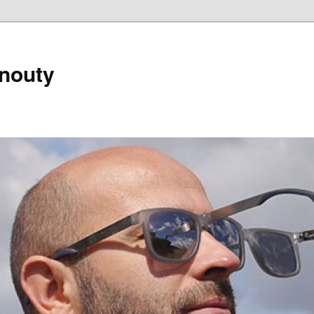
nouty