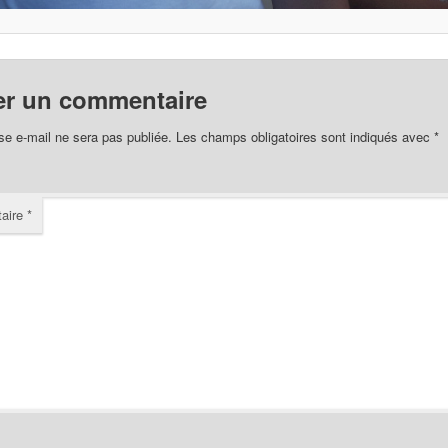
er un commentaire
se e-mail ne sera pas publiée.
Les champs obligatoires sont indiqués avec
*
aire
*