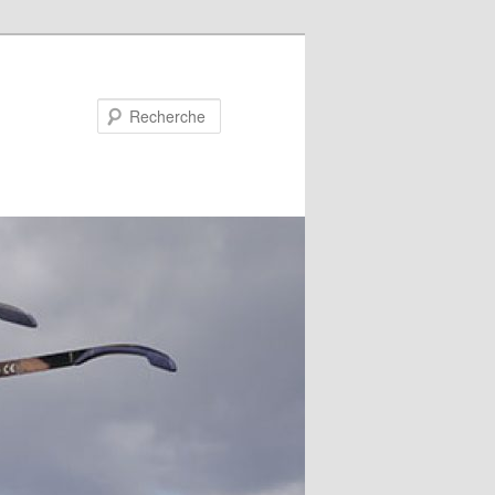
Recherche