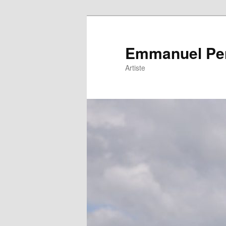
Emmanuel Pe
Artiste