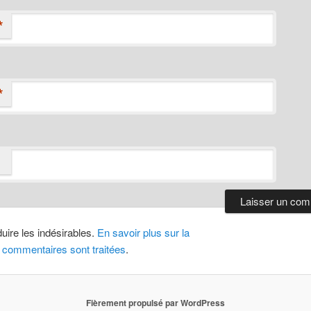
*
*
duire les indésirables.
En savoir plus sur la
 commentaires sont traitées
.
Fièrement propulsé par WordPress