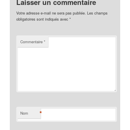
Laisser un commentaire
Votre adresse e-mail ne sera pas publiée.
Les champs
obligatoires sont indiqués avec
*
Commentaire
*
*
Nom