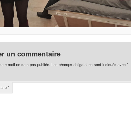
er un commentaire
se e-mail ne sera pas publiée.
Les champs obligatoires sont indiqués avec
*
aire
*