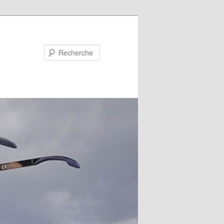
Recherche