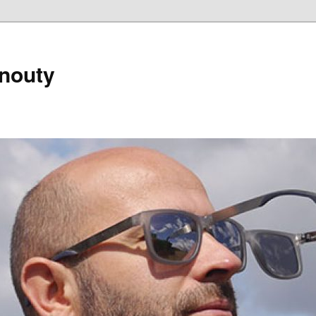
nouty