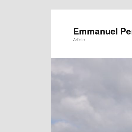
Emmanuel Pe
Artiste