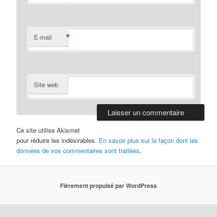
*
E-mail
Site web
Ce site utilise Akismet
pour réduire les indésirables.
En savoir plus sur la façon dont les
données de vos commentaires sont traitées
.
Fièrement propulsé par WordPress