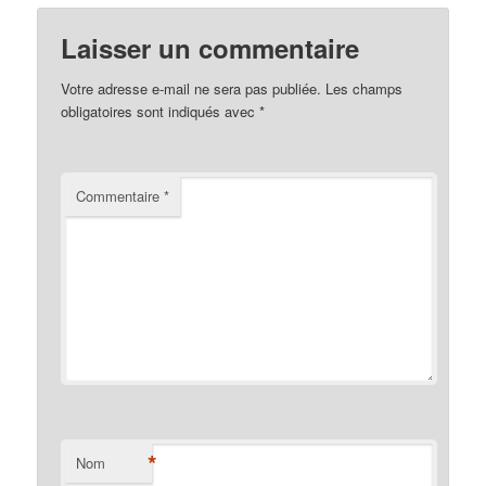
Laisser un commentaire
Votre adresse e-mail ne sera pas publiée.
Les champs
obligatoires sont indiqués avec
*
Commentaire
*
*
Nom