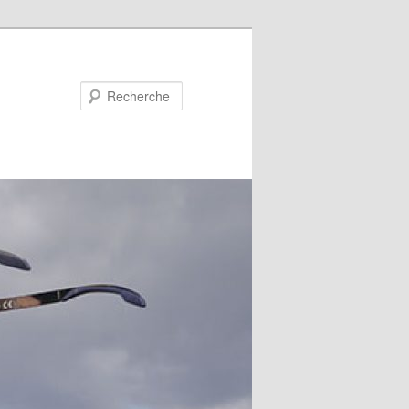
Recherche