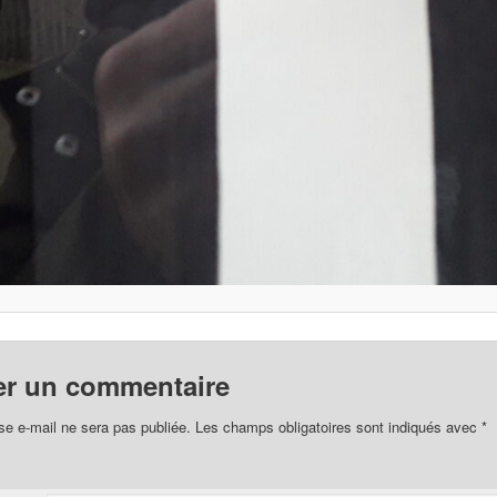
er un commentaire
se e-mail ne sera pas publiée.
Les champs obligatoires sont indiqués avec
*