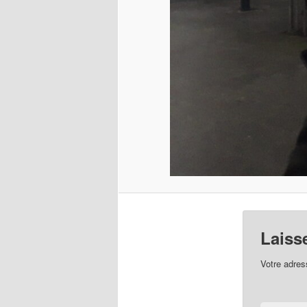
Laiss
Votre adres