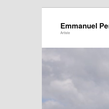
Emmanuel Pe
Artiste