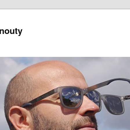
nouty