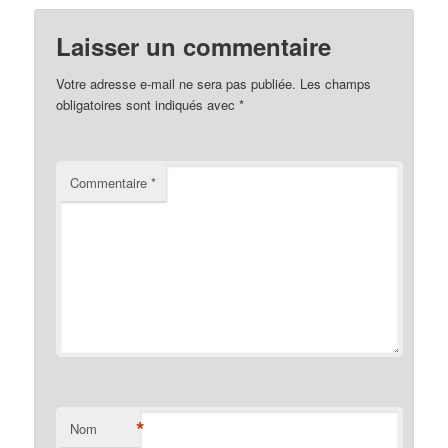
Laisser un commentaire
Votre adresse e-mail ne sera pas publiée.
Les champs
obligatoires sont indiqués avec
*
Commentaire
*
*
Nom