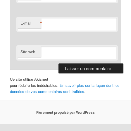
*
E-mail
Site web
Ce site utilise Akismet
pour réduire les indésirables.
En savoir plus sur la façon dont les
données de vos commentaires sont traitées
.
Fièrement propulsé par WordPress