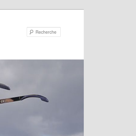
Recherche