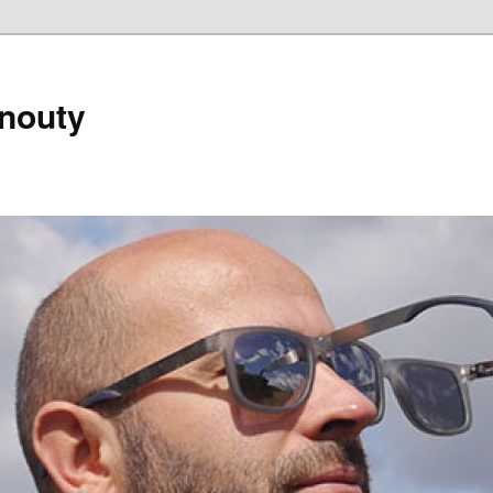
nouty