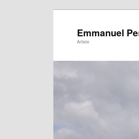
Emmanuel Pe
Artiste