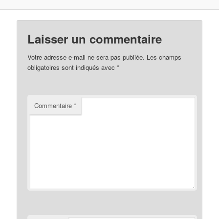
Laisser un commentaire
Votre adresse e-mail ne sera pas publiée.
Les champs
obligatoires sont indiqués avec
*
Commentaire
*