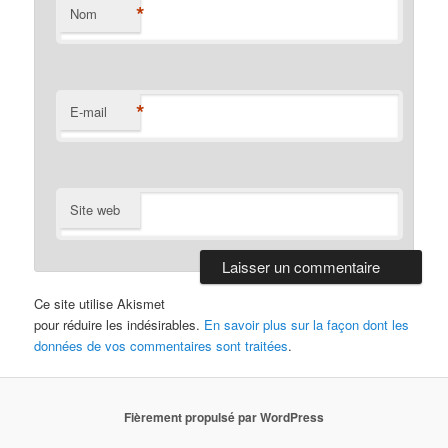
*
Nom
*
E-mail
Site web
Ce site utilise Akismet
pour réduire les indésirables.
En savoir plus sur la façon dont les
données de vos commentaires sont traitées
.
Fièrement propulsé par WordPress