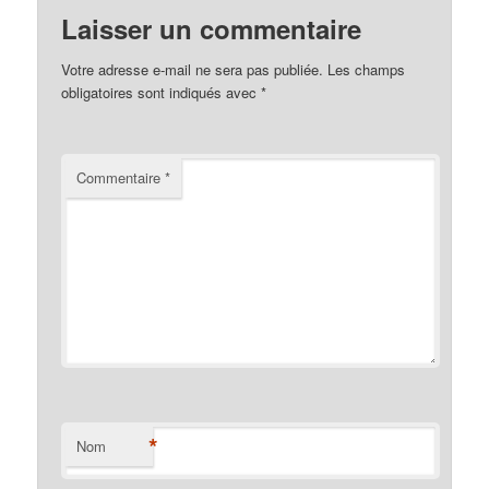
Laisser un commentaire
Votre adresse e-mail ne sera pas publiée.
Les champs
obligatoires sont indiqués avec
*
Commentaire
*
*
Nom