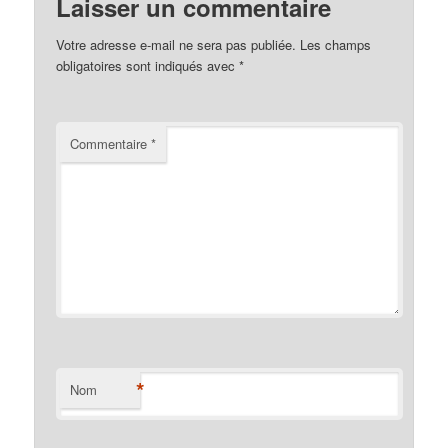
Laisser un commentaire
Votre adresse e-mail ne sera pas publiée.
Les champs
obligatoires sont indiqués avec
*
Commentaire
*
*
Nom