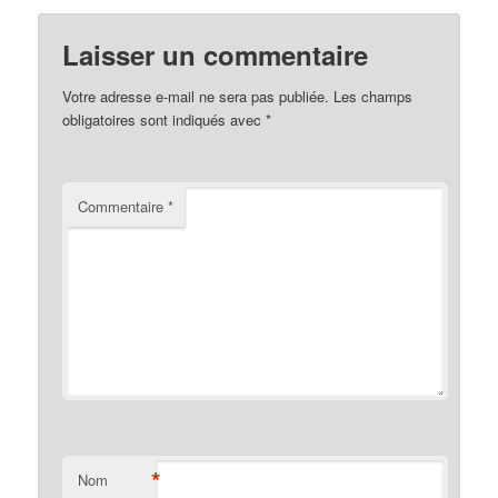
Laisser un commentaire
Votre adresse e-mail ne sera pas publiée.
Les champs
obligatoires sont indiqués avec
*
Commentaire
*
*
Nom