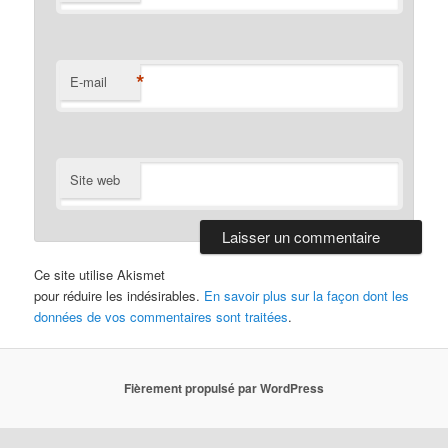
*
E-mail
Site web
Ce site utilise Akismet
pour réduire les indésirables.
En savoir plus sur la façon dont les
données de vos commentaires sont traitées
.
Fièrement propulsé par WordPress