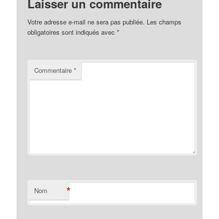
Laisser un commentaire
Votre adresse e-mail ne sera pas publiée.
Les champs
obligatoires sont indiqués avec
*
Commentaire
*
*
Nom