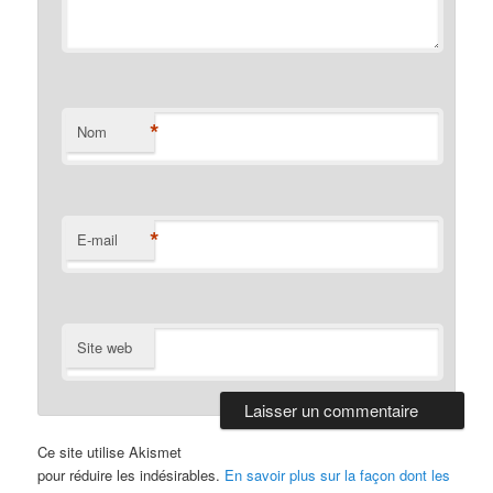
*
Nom
*
E-mail
Site web
Ce site utilise Akismet
pour réduire les indésirables.
En savoir plus sur la façon dont les