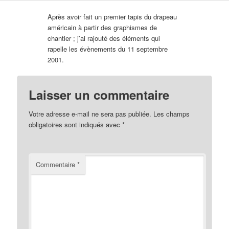
Après avoir fait un premier tapis du drapeau
américain à partir des graphismes de
chantier ; j’ai rajouté des éléments qui
rapelle les évènements du 11 septembre
2001.
Laisser un commentaire
Votre adresse e-mail ne sera pas publiée.
Les champs
obligatoires sont indiqués avec
*
Commentaire
*