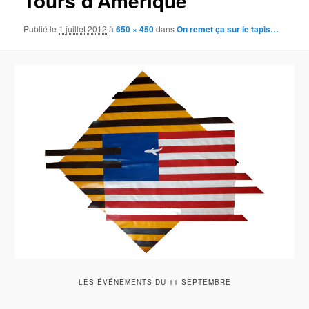
Tours d’Amérique
Publié le
1 juillet 2012
à
650 × 450
dans
On remet ça sur le tapis…
LES ÉVÉNEMENTS DU 11 SEPTEMBRE