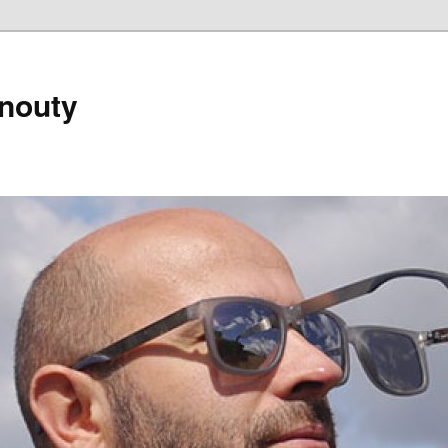
nouty