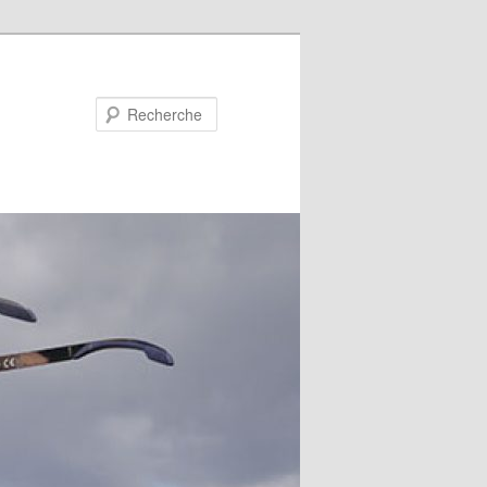
Recherche