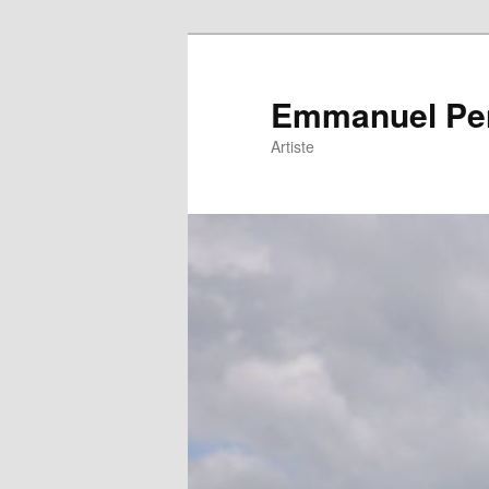
Emmanuel Pe
Artiste