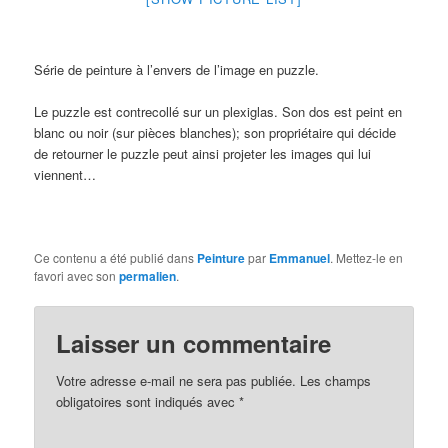
Série de peinture à l’envers de l’image en puzzle.
Le puzzle est contrecollé sur un plexiglas. Son dos est peint en
blanc ou noir (sur pièces blanches); son propriétaire qui décide
de retourner le puzzle peut ainsi projeter les images qui lui
viennent…
Ce contenu a été publié dans
Peinture
par
Emmanuel
. Mettez-le en
favori avec son
permalien
.
Laisser un commentaire
Votre adresse e-mail ne sera pas publiée.
Les champs
obligatoires sont indiqués avec
*