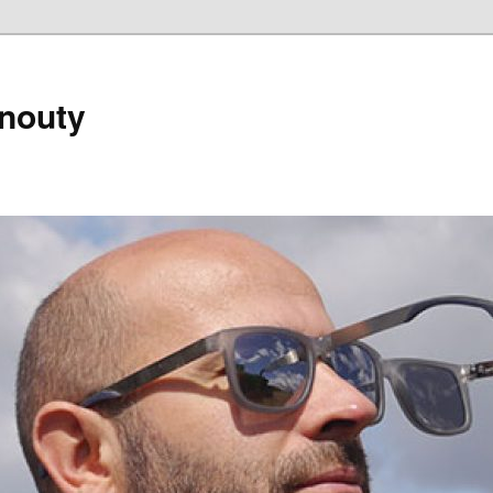
nouty