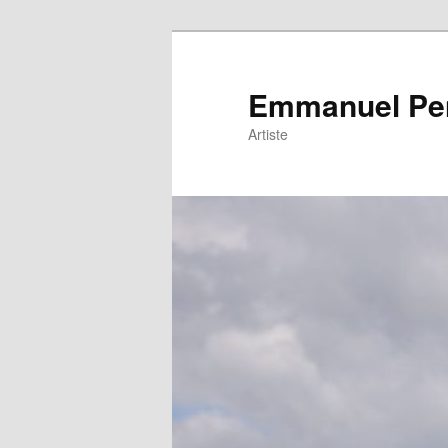
Emmanuel Pe
Artiste