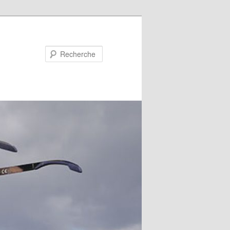
Recherche