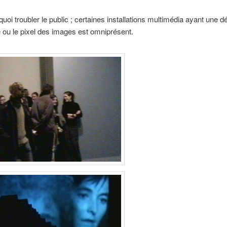
uoi troubler le public ; certaines installations multimédia ayant une dé
ou le pixel des images est omniprésent.