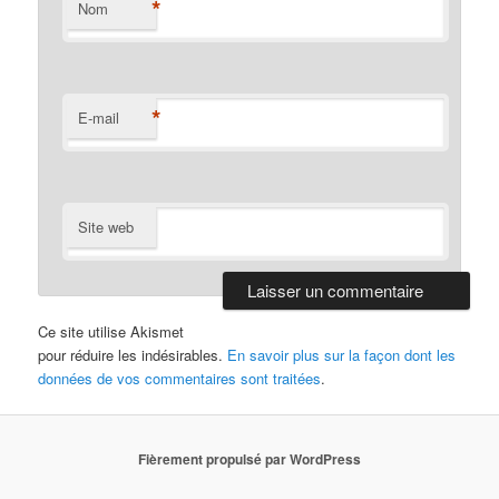
*
Nom
*
E-mail
Site web
Ce site utilise Akismet
pour réduire les indésirables.
En savoir plus sur la façon dont les
données de vos commentaires sont traitées
.
Fièrement propulsé par WordPress