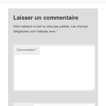
Laisser un commentaire
Votre adresse e-mail ne sera pas publiée.
Les champs
obligatoires sont indiqués avec
*
Commentaire
*