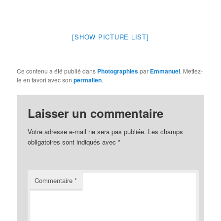
[SHOW PICTURE LIST]
Ce contenu a été publié dans
Photographies
par
Emmanuel
. Mettez-
le en favori avec son
permalien
.
Laisser un commentaire
Votre adresse e-mail ne sera pas publiée.
Les champs
obligatoires sont indiqués avec
*
Commentaire
*