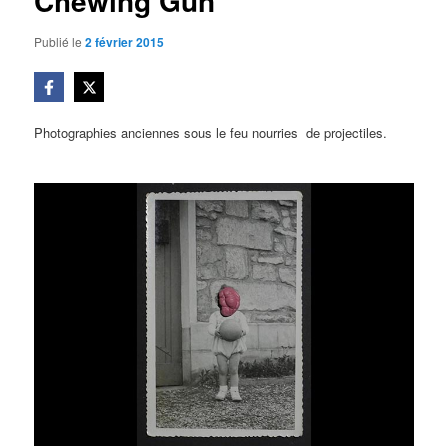
Chewing Gun
Publié le
2 février 2015
Photographies anciennes sous le feu nourries de projectiles.