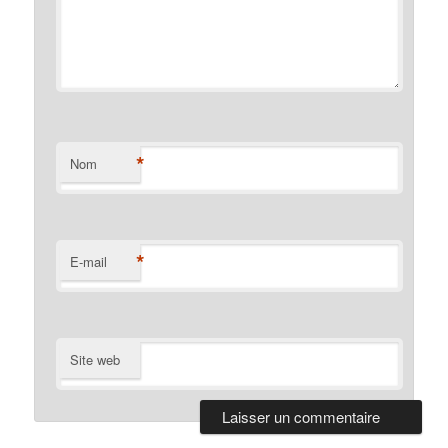
*
Nom
*
E-mail
Site web