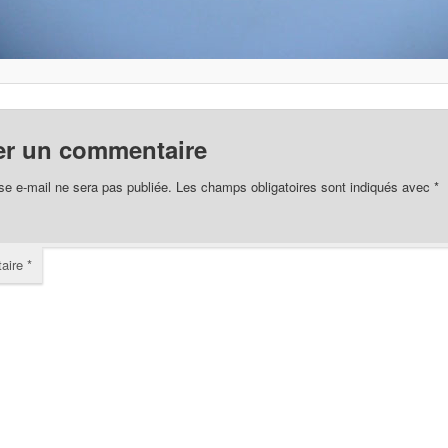
er un commentaire
se e-mail ne sera pas publiée.
Les champs obligatoires sont indiqués avec
*
aire
*