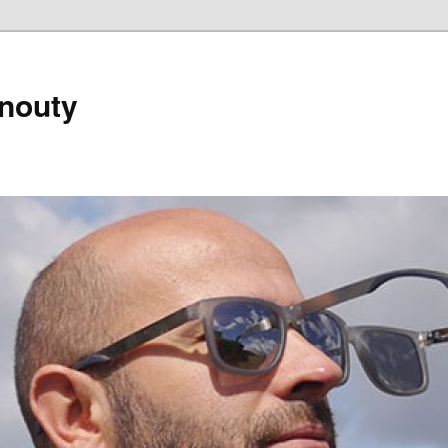
nouty