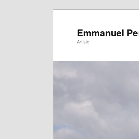
Emmanuel Pe
Artiste