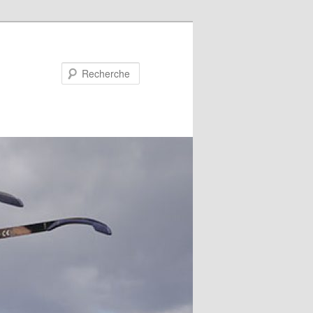
Recherche