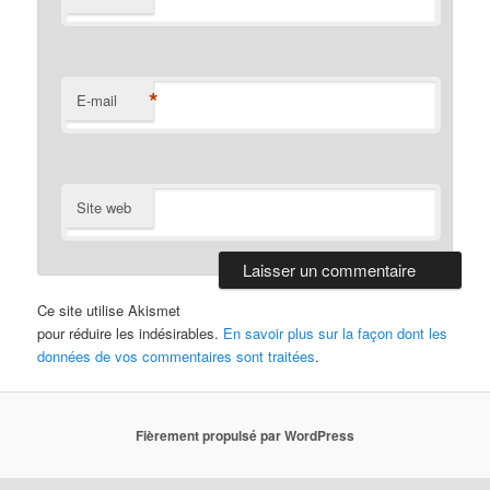
*
E-mail
Site web
Ce site utilise Akismet
pour réduire les indésirables.
En savoir plus sur la façon dont les
données de vos commentaires sont traitées
.
Fièrement propulsé par WordPress