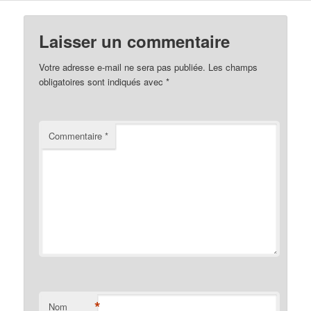
Laisser un commentaire
Votre adresse e-mail ne sera pas publiée.
Les champs
obligatoires sont indiqués avec
*
Commentaire
*
*
Nom