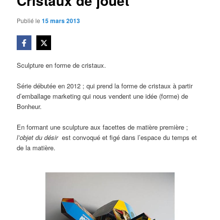
Cristaux de jouet
Publié le
15 mars 2013
Sculpture en forme de cristaux.
Série débutée en 2012 ; qui prend la forme de cristaux à partir
d’emballage marketing qui nous vendent une idée (forme) de
Bonheur.
En formant une sculpture aux facettes de matière première ;
l’objet du désir
est convoqué et figé dans l’espace du temps et
de la matière.