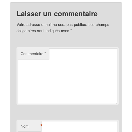
Laisser un commentaire
Votre adresse e-mail ne sera pas publiée.
Les champs
obligatoires sont indiqués avec
*
Commentaire
*
*
Nom