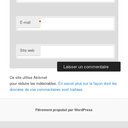
*
E-mail
Site web
Ce site utilise Akismet
pour réduire les indésirables.
En savoir plus sur la façon dont les
données de vos commentaires sont traitées
.
Fièrement propulsé par WordPress