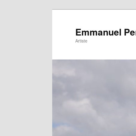
Emmanuel Pe
Artiste