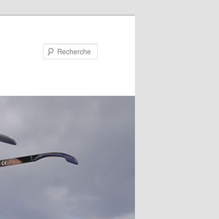
Recherche