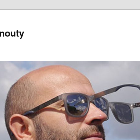
nouty