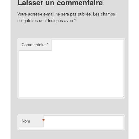
Laisser un commentaire
Votre adresse e-mail ne sera pas publiée.
Les champs
obligatoires sont indiqués avec
*
Commentaire
*
*
Nom