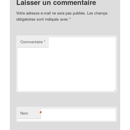
Laisser un commentaire
Votre adresse e-mail ne sera pas publiée.
Les champs
obligatoires sont indiqués avec
*
Commentaire
*
*
Nom