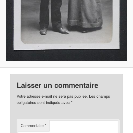
Laisser un commentaire
Votre adresse e-mail ne sera pas publiée.
Les champs
obligatoires sont indiqués avec
*
Commentaire
*