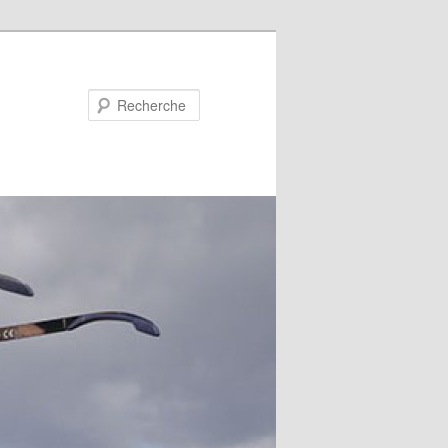
Recherche