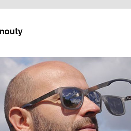
nouty