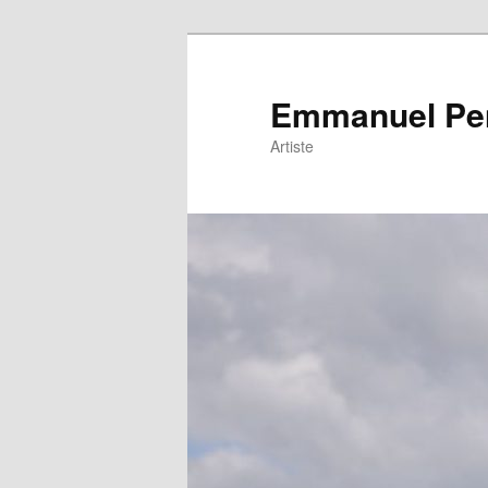
Emmanuel Pe
Artiste